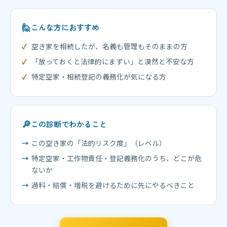
🙋
こんな方におすすめ
空き家を相続したが、名義も管理もそのままの方
「放っておくと法律的にまずい」と漠然と不安な方
特定空家・相続登記の義務化が気になる方
🔎
この診断でわかること
この空き家の「法的リスク度」（レベル）
特定空家・工作物責任・登記義務化のうち、どこが危
ないか
過料・賠償・増税を避けるために先にやるべきこと