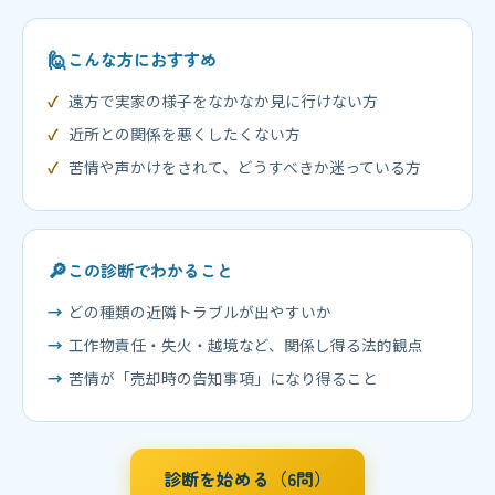
🙋
こんな方におすすめ
遠方で実家の様子をなかなか見に行けない方
近所との関係を悪くしたくない方
苦情や声かけをされて、どうすべきか迷っている方
🔎
この診断でわかること
どの種類の近隣トラブルが出やすいか
工作物責任・失火・越境など、関係し得る法的観点
苦情が「売却時の告知事項」になり得ること
診断を始める（6問）