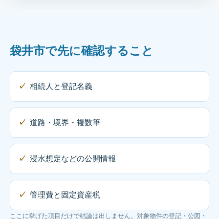
袋井市で先に確認すること
相続人と登記名義
道路・境界・複数筆
浸水想定などの公開情報
管理費と固定資産税
ここに挙げた項目だけで結論は出しません。対象物件の登記・公図・