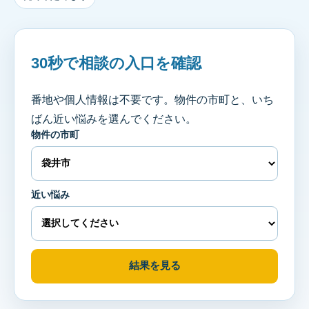
30秒で相談の入口を確認
番地や個人情報は不要です。物件の市町と、いち
ばん近い悩みを選んでください。
物件の市町
近い悩み
結果を見る