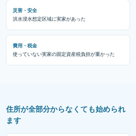
災害・安全
洪水浸水想定区域に実家があった
費用・税金
使っていない実家の固定資産税負担が重かった
住所が全部分からなくても始められ
ます