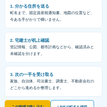
1. 分かる住所を送る
町名まで、固定資産税通知書、地図の位置など、
今ある手がかりで構いません。
2. 宅建士が机上確認
登記情報、公図、都市計画などから、確認済みと
未確認を分けます。
3. 次の一手を受け取る
家族、自治体、司法書士、調査士、不動産会社の
どこから進めるか整理します。
この地域で申し込む
LINEで町名を確認