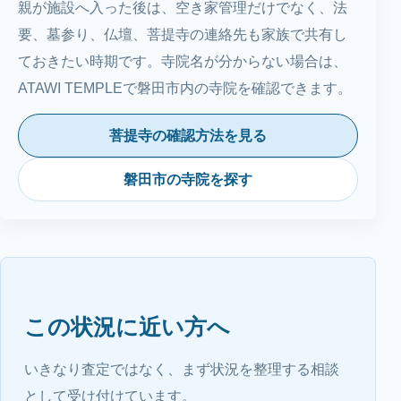
親が施設へ入った後は、空き家管理だけでなく、法
要、墓参り、仏壇、菩提寺の連絡先も家族で共有し
ておきたい時期です。寺院名が分からない場合は、
ATAWI TEMPLEで磐田市内の寺院を確認できます。
菩提寺の確認方法を見る
磐田市の寺院を探す
この状況に近い方へ
いきなり査定ではなく、まず状況を整理する相談
として受け付けています。