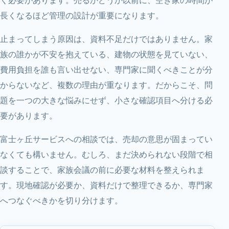
長くなるほど管理の設計が重要になります。
止まってしまう原因は、資料不足だけではありません。家
族の誰かが不安を抱えている、建物の状態を見ていない、
費用負担を誰も言い出せない、専門家に聞くべきことが分
からないなど、複数の理由が重なります。だからこそ、問
題を一つの大きな悩みにせず、小さな確認項目へ分ける必
要があります。
富士ヶ丘サービスへの相談では、売却の意思が固まってい
なくても構いません。むしろ、まだ決められない段階で相
談することで、家族会議の前に必要な材料を整えられま
す。現地確認が必要か、資料だけで整理できるか、専門家
へつなぐべきかを切り分けます。