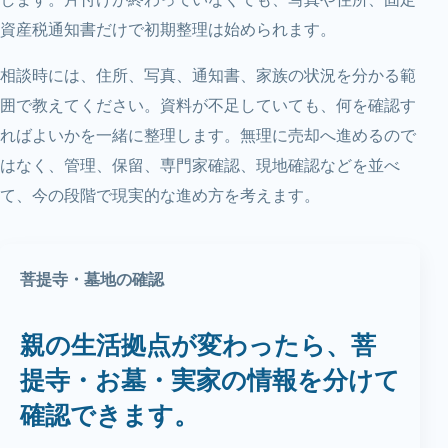
資産税通知書だけで初期整理は始められます。
相談時には、住所、写真、通知書、家族の状況を分かる範
囲で教えてください。資料が不足していても、何を確認す
ればよいかを一緒に整理します。無理に売却へ進めるので
はなく、管理、保留、専門家確認、現地確認などを並べ
て、今の段階で現実的な進め方を考えます。
菩提寺・墓地の確認
親の生活拠点が変わったら、菩
提寺・お墓・実家の情報を分けて
確認できます。