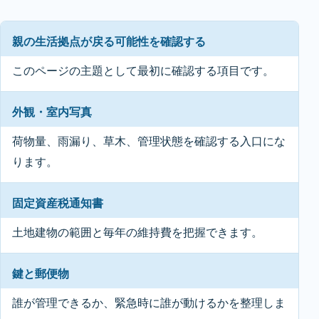
親の生活拠点が戻る可能性を確認する
このページの主題として最初に確認する項目です。
外観・室内写真
荷物量、雨漏り、草木、管理状態を確認する入口にな
ります。
固定資産税通知書
土地建物の範囲と毎年の維持費を把握できます。
鍵と郵便物
誰が管理できるか、緊急時に誰が動けるかを整理しま