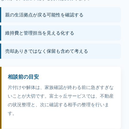
親の生活拠点が戻る可能性を確認する
維持費と管理担当を見える化する
売却ありきではなく保留も含めて考える
相談前の目安
片付けや解体は、家族確認が終わる前に急ぎすぎな
いことが大切です。富士ヶ丘サービスでは、不動産
の状況整理と、次に確認する相手の整理を行いま
す。