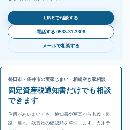
LINEで相談する
電話する 0538-31-3308
メールで相談する
磐田市・袋井市の実家じまい・相続空き家相談
固定資産税通知書だけでも相談
できます
住所があいまいでも、通知書や写真から名義・道
路・農地・残置物の確認順を整理します。カルテ