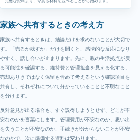
完璧な資料より、今ある材料を並べることから始めます。
家族へ共有するときの考え方
家族へ共有するときは、結論だけを求めないことが大切で
す。「売るか残すか」だけを聞くと、感情的な反応になり
やすく、話し合いが止まります。先に、親の生活拠点が戻
る可能性を確認する、維持費と管理担当を見える化する、
売却ありきではなく保留も含めて考えるという確認項目を
共有し、それぞれについて分かっていることと不明なこと
を分けます。
反対意見が出る場合も、すぐ説得しようとせず、どこが不
安なのかを言葉にします。管理費用が不安なのか、思い出
を失うことが不安なのか、手続きが分からないことが不安
なのかで、次に準備する資料は変わります。