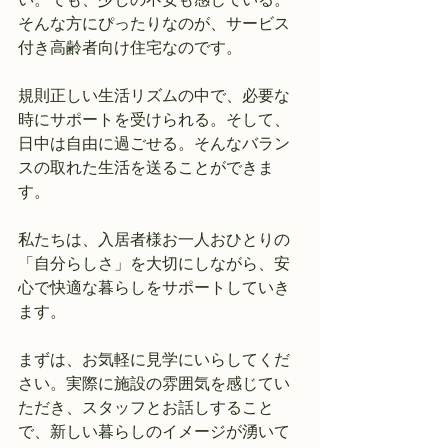
そんな方にぴったりなのが、サービス
付き高齢者向け住宅なのです。
規則正しい生活リズムの中で、必要な
時にサポートを受けられる。そして、
日中は自由に過ごせる。そんなバラン
スの取れた生活を送ることができま
す。
私たちは、入居者様お一人おひとりの
「自分らしさ」を大切にしながら、安
心で快適な暮らしをサポートしていき
ます。
まずは、お気軽に見学にいらしてくだ
さい。実際に施設の雰囲気を感じてい
ただき、スタッフとお話しすること
で、新しい暮らしのイメージが湧いて