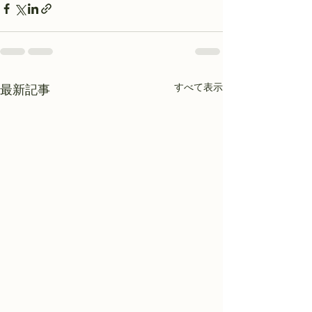
すべて表示
最新記事