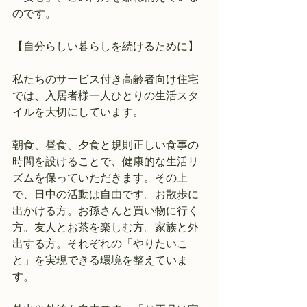
のです。
【自分らしい暮らしを続けるために】
私たちのサービス付き高齢者向け住宅
では、入居者様一人ひとりの生活スタ
イルを大切にしています。
朝食、昼食、夕食と規則正しい食事の
時間を設けることで、健康的な生活リ
ズムを保っていただきます。その上
で、日中の活動は自由です。お散歩に
出かける方。お孫さんと買い物に行く
方。友人とお茶を楽しむ方。家族と外
出する方。それぞれの「やりたいこ
と」を実現できる環境を整えていま
す。