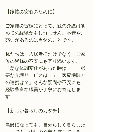
【家族の安心のために】
ご家族の皆様にとって、親の介護は初
めての経験かもしれません。不安や戸
惑いがあるのは当然のことです。
私たちは、入居者様だけでなく、ご家
族の皆様の不安にも寄り添います。
「急な体調変化があった時は？」「必
要な介護サービスは？」「医療機関と
の連携は？」そんな疑問や不安にも、
経験豊富な職員が丁寧にお答えしま
す。
【新しい暮らしのカタチ】
高齢になっても、自分らしく暮らした
い。でも、少しの不安も感じている。