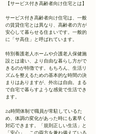
【サービス付き高齢者向け住宅とは】
サービス付き高齢者向け住宅は、一般
の賃貸住宅とは異なり、高齢者の方が
安心して暮らせる住まいです。一般的
に「サ高住」と呼ばれています。
特別養護老人ホームや介護老人保健施
設とは違い、より自由な暮らし方がで
きるのが特徴です。もちろん、生活リ
ズムを整えるための基本的な時間の決
まりはありますが、外出は自由。まる
で自宅で暮らすような感覚で生活でき
ます。
24時間体制で職員が常駐しているた
め、体調の変化があった時にも素早く
対応できます。「規則正しい生活」と
「安心」、この両方を兼ね備えている