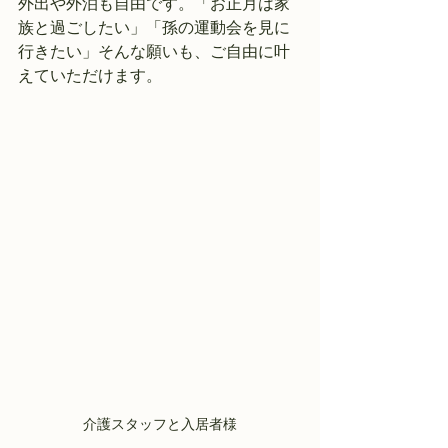
外出や外泊も自由です。「お正月は家
族と過ごしたい」「孫の運動会を見に
行きたい」そんな願いも、ご自由に叶
えていただけます。
介護スタッフと入居者様