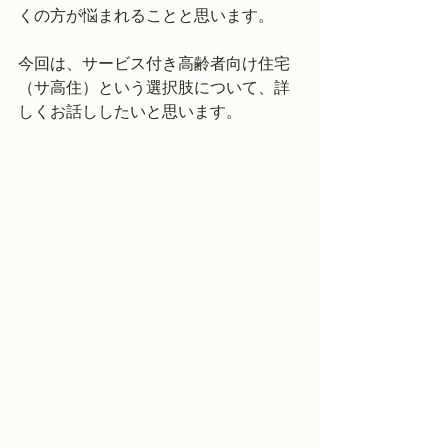
くの方が悩まれることと思います。
今回は、サービス付き高齢者向け住宅
（サ高住）という選択肢について、詳
しくお話ししたいと思います。