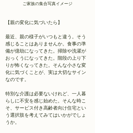
ご家族の集合写真イメージ
【親の変化に気づいたら】
最近、親の様子がいつもと違う。そう
感じることはありませんか。食事の準
備が億劫になってきた。掃除や洗濯が
おっくうになってきた。階段の上り下
りが怖くなってきた。そんな小さな変
化に気づくことが、実は大切なサイン
なのです。
特別な介護は必要ないけれど、一人暮
らしに不安を感じ始めた。そんな時こ
そ、サービス付き高齢者向け住宅とい
う選択肢を考えてみてはいかがでしょ
うか。