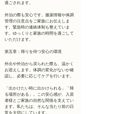
過ごされます。
外泊の際も安心です。服薬情報や体調
管理の注意点をご家族にお伝えしま
す。緊急時の連絡体制も整えていま
す。ゆっくりと家族の時間を過ごして
いただけます。
第五章：帰りを待つ安心の環境
外出や外泊から戻られた際も、温かく
お迎えします。体調の変化がないか確
認し、必要に応じてケアを行います。
「出かけたい時に出かけられる」「帰
る場所がある」。この安心感が、入居
者様とご家族の自然な関係を支えてい
ます。私たちは、そんな当たり前の日
常を大切にしています。