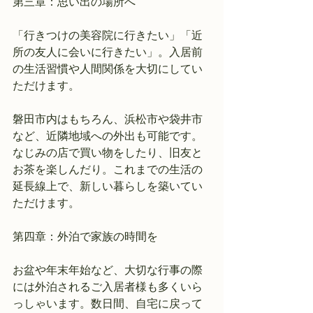
第三章：思い出の場所へ
「行きつけの美容院に行きたい」「近
所の友人に会いに行きたい」。入居前
の生活習慣や人間関係を大切にしてい
ただけます。
磐田市内はもちろん、浜松市や袋井市
など、近隣地域への外出も可能です。
なじみの店で買い物をしたり、旧友と
お茶を楽しんだり。これまでの生活の
延長線上で、新しい暮らしを築いてい
ただけます。
第四章：外泊で家族の時間を
お盆や年末年始など、大切な行事の際
には外泊されるご入居者様も多くいら
っしゃいます。数日間、自宅に戻って