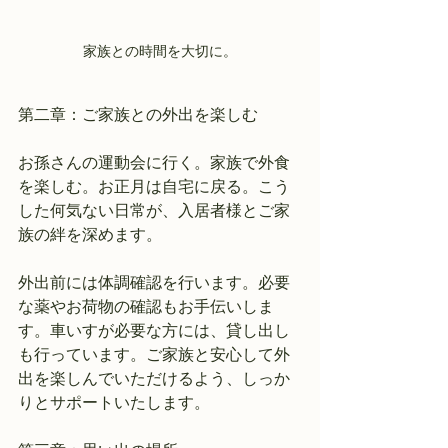
家族との時間を大切に。
第二章：ご家族との外出を楽しむ
お孫さんの運動会に行く。家族で外食
を楽しむ。お正月は自宅に戻る。こう
した何気ない日常が、入居者様とご家
族の絆を深めます。
外出前には体調確認を行います。必要
な薬やお荷物の確認もお手伝いしま
す。車いすが必要な方には、貸し出し
も行っています。ご家族と安心して外
出を楽しんでいただけるよう、しっか
りとサポートいたします。