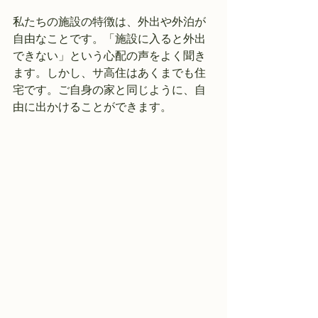
私たちの施設の特徴は、外出や外泊が
自由なことです。「施設に入ると外出
できない」という心配の声をよく聞き
ます。しかし、サ高住はあくまでも住
宅です。ご自身の家と同じように、自
由に出かけることができます。