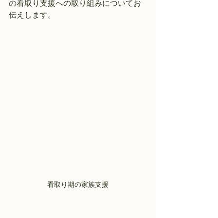
の看取り支援への取り組みについてお
伝えします。
看取り期の家族支援