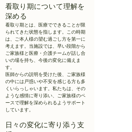
看取り期について理解を
深める
看取り期とは、医療でできることが限
られてきた状態を指します。この時期
は、ご本人様の望む過ごし方を第一に
考えます。当施設では、早い段階から
ご家族様と医療・介護チームが話し合
いの場を持ち、今後の変化に備えま
す。
医師からの説明を受けた後、ご家族様
の中には戸惑いや不安を感じる方も多
くいらっしゃいます。私たちは、その
ような感情に寄り添い、ご家族様のペ
ースで理解を深められるようサポート
しています。
日々の変化に寄り添う支