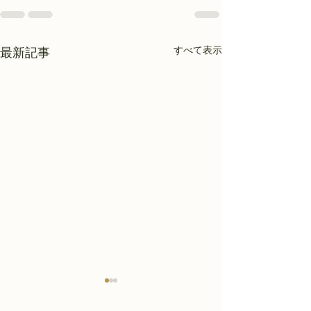
すべて表示
最新記事