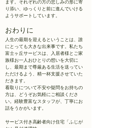
ます。それぞれの方の悲しみの形に寄
り添い、ゆっくりと前に進んでいける
ようサポートしています。
おわりに
人生の最期を迎えるということは、誰
にとっても大きな出来事です。私たち
富士ヶ丘サービスは、入居者様とご家
族様お一人おひとりの想いを大切に
し、最期まで尊厳ある生活を送ってい
ただけるよう、精一杯支援させていた
だきます。
看取りについて不安や疑問をお持ちの
方は、どうぞお気軽にご相談くださ
い。経験豊富なスタッフが、丁寧にお
話をうかがいます。
サービス付き高齢者向け住宅「ふじが