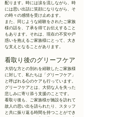
配ります。時には涙を流しながら、時
には思い出話に笑顔になりながら、そ
の時々の感情を受け止めます。
また、同じような経験をされたご家族
様の話を、了承を得てお伝えすること
もあります。それは、現在の不安や戸
惑いを抱えるご家族様にとって、大き
な支えとなることがあります。
看取り後のグリーフケア
大切な方との別れを経験したご家族様
に対して、私たちは「グリーフケア」
と呼ばれる心のケアも行っています。
グリーフケアとは、大切な人を失った
悲しみに寄り添う支援のことです。
看取り後も、ご家族様が施設を訪れて
故人の思い出を語られたり、スタッフ
と共に振り返る時間を持つことができ