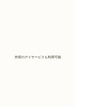
外部のデイサービスも利用可能