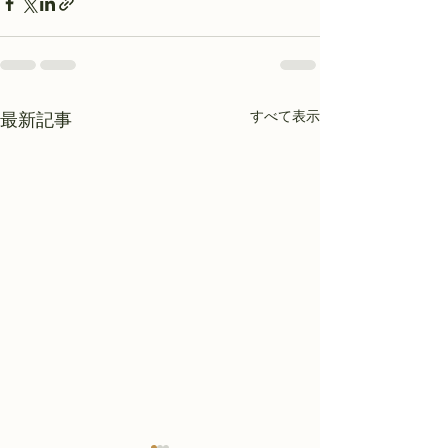
すべて表示
最新記事