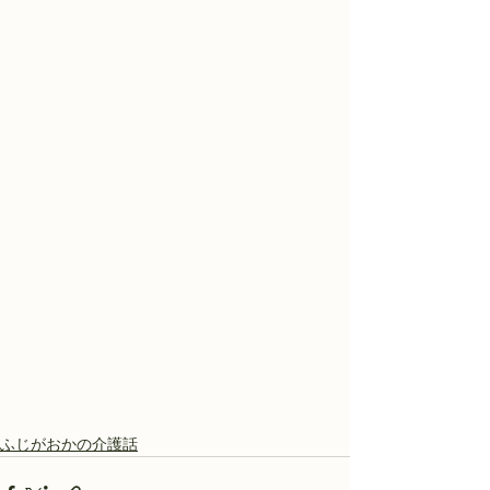
ふじがおかの介護話