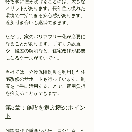
持ち家に住み続けることには、大きな
メリットがあります。長年住み慣れた
環境で生活できる安心感があります。
近所付き合いも継続できます。
ただし、家のバリアフリー化が必要に
なることがあります。手すりの設置
や、段差の解消など、住宅改修が必要
になるケースが多いです。
当社では、介護保険制度を利用した住
宅改修のサポートも行っています。制
度を上手に活用することで、費用負担
を抑えることができます。
第3章：施設を選ぶ際のポイン
ト
施設選びで重要なのは、自分に合った