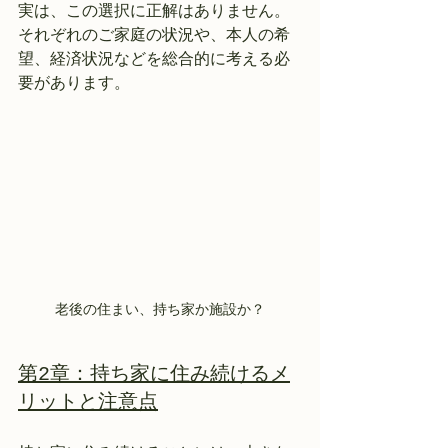
実は、この選択に正解はありません。
それぞれのご家庭の状況や、本人の希
望、経済状況などを総合的に考える必
要があります。
老後の住まい、持ち家か施設か？
第2章：持ち家に住み続けるメ
リットと注意点