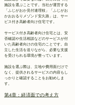
施設を選ぶことです。当社が運営する
「ふじがおか見付連理枝」「ふじがお
かおおるりメゾンド安久路」は、サー
ビス付き高齢者向け住宅です。
サービス付き高齢者向け住宅とは、安
否確認や生活相談などのサービスが付
いた高齢者向けの住宅のことです。自
立した生活を送りながら、必要な支援
を受けられる環境が整っています。
施設を選ぶ際は、立地や費用面だけで
なく、提供されるサービスの内容もし
っかりと確認することをお勧めしま
す。
第4章：経済面での考え方