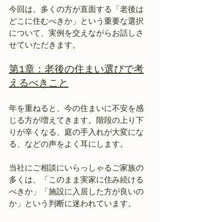
今回は、多くの方が直面する「老後は
どこに住むべきか」という重要な選択
について、実例を交えながらお話しさ
せていただきます。
第1章：老後の住まい選びで考
えるべきこと
年を重ねると、今の住まいに不安を感
じる方が増えてきます。階段の上り下
りが辛くなる、庭の手入れが大変にな
る、などの声をよく耳にします。
当社にご相談にいらっしゃるご家族の
多くは、「このまま実家に住み続ける
べきか」「施設に入居した方が良いの
か」という判断に迷われています。