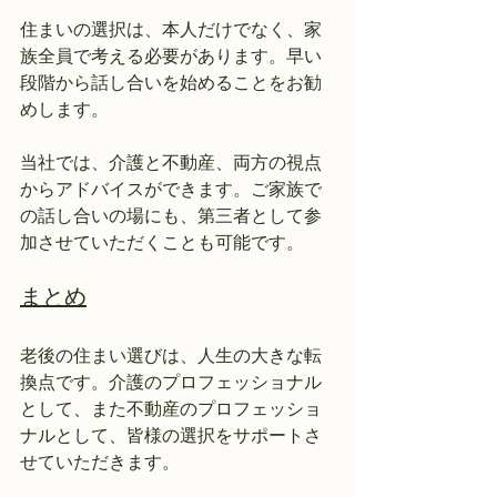
住まいの選択は、本人だけでなく、家
族全員で考える必要があります。早い
段階から話し合いを始めることをお勧
めします。
当社では、介護と不動産、両方の視点
からアドバイスができます。ご家族で
の話し合いの場にも、第三者として参
加させていただくことも可能です。
まとめ
老後の住まい選びは、人生の大きな転
換点です。介護のプロフェッショナル
として、また不動産のプロフェッショ
ナルとして、皆様の選択をサポートさ
せていただきます。