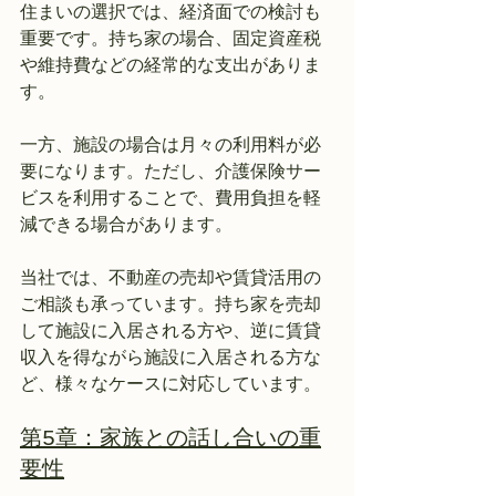
住まいの選択では、経済面での検討も
重要です。持ち家の場合、固定資産税
や維持費などの経常的な支出がありま
す。
一方、施設の場合は月々の利用料が必
要になります。ただし、介護保険サー
ビスを利用することで、費用負担を軽
減できる場合があります。
当社では、不動産の売却や賃貸活用の
ご相談も承っています。持ち家を売却
して施設に入居される方や、逆に賃貸
収入を得ながら施設に入居される方な
ど、様々なケースに対応しています。
第5章：家族との話し合いの重
要性