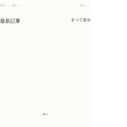
すべて表示
最新記事