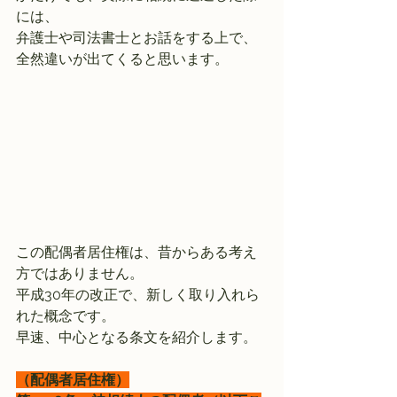
には、
弁護士や司法書士とお話をする上で、
全然違いが出てくると思います。
この配偶者居住権は、昔からある考え
方ではありません。
平成30年の改正で、新しく取り入れら
れた概念です。
早速、中心となる条文を紹介します。
（配偶者居住権）