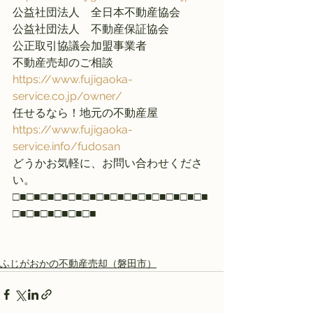
公益社団法人　全日本不動産協会
公益社団法人　不動産保証協会
公正取引協議会加盟事業者
不動産売却のご相談
https://www.fujigaoka-
service.co.jp/owner/
​任せるなら！地元の不動産屋
https://www.fujigaoka-
service.info/fudosan
どうかお気軽に、お問い合わせくださ
い。
□■□■□■□■□■□■□■□■□■□■□■□■□■□■
□■□■□■□■□■□■
ふじがおかの不動産売却（磐田市）