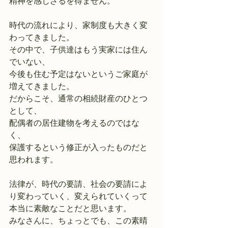
精神を感じざるを得ません。
時代の流れにより、家制度も大きく変
わってきました。
その中で、子供達はもう実家には住ん
でいない、
今後も住む予定はないというご家庭が
増えてきました。
だからこそ、通常の相続財産のひとつ
として、
配偶者の居住建物を考えるのではな
く、
保護するという修正が入ったものだと
思われます。
法律が、時代の要請、社会の要請によ
り変わっていく、変えられていくって
本当に素敵なことだと思います。
みなさんに、ちょっとでも、この素晴