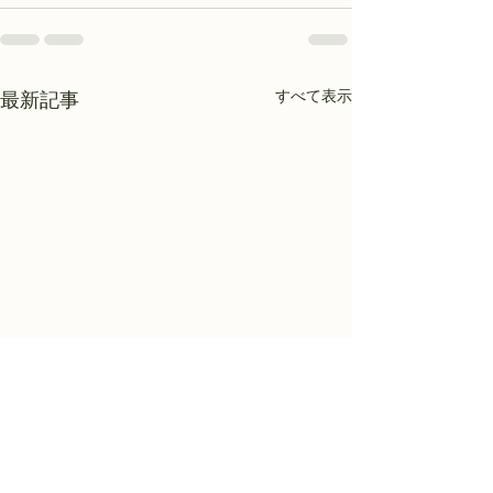
すべて表示
最新記事