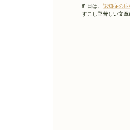
昨日は、
認知症の症
すこし堅苦しい文章