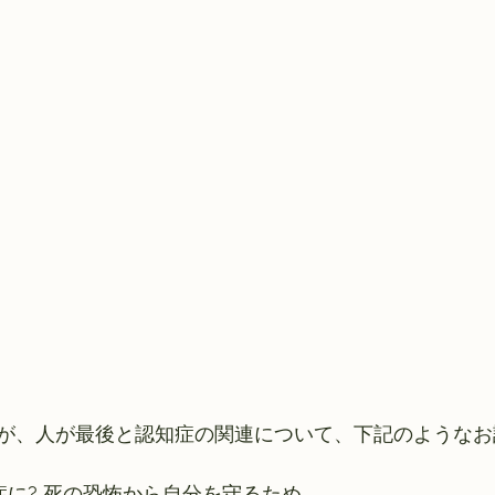
が、人が最後と認知症の関連について、下記のようなお
症に? 死の恐怖から自分を守るため