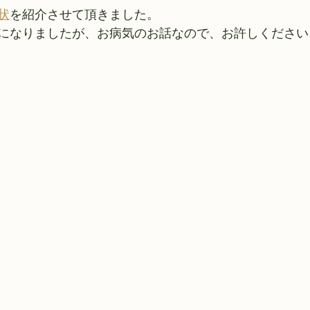
状
を紹介させて頂きました。
になりましたが、お病気のお話なので、お許しください