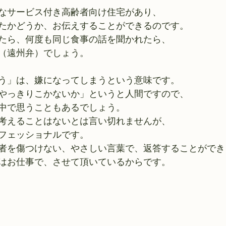
なサービス付き高齢者向け住宅があり、
たかどうか、お伝えすることができるのです。
たら、何度も同じ食事の話を聞かれたら、
（遠州弁）でしょう。
う」は、嫌になってしまうという意味です。
やっきりこかないか」というと人間ですので、
中で思うこともあるでしょう。
考えることはないとは言い切れませんが、
フェッショナルです。
者を傷つけない、やさしい言葉で、返答することができ
はお仕事で、させて頂いているからです。