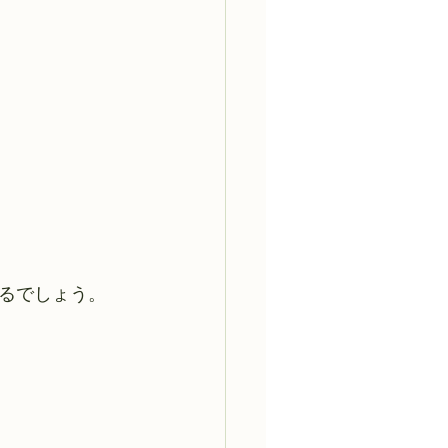
るでしょう。