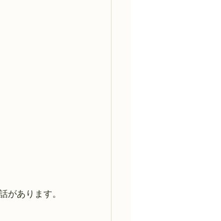
話があります。