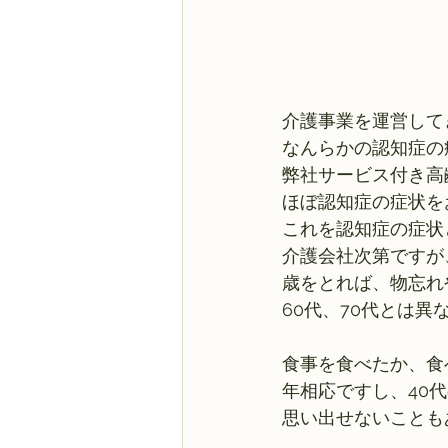
介護事業を運営して
なんらかの認知症の
弊社サービス付き高
ほぼ認知症の症状を
これを認知症の症状
介護会社次第ですが
歳をとれば、物忘れ
60代、70代とは
食事を食べたか、食
年相応ですし、40
思い出せないことも