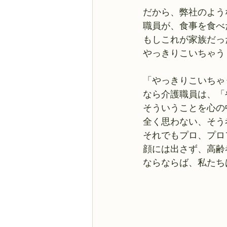
だから、弊社のよう
職員が、食事を食べ
もしこれが家族だっ
やっきりこいちゃう
「やっきりこいちゃ
なら介護職員は、「
そういうことを心の
全く思わない、そう
それでもプロ、プロ
顔には出さず、高齢
ならならば、私たち