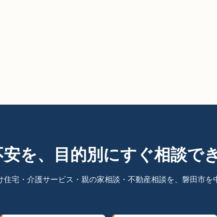
不安を、目的別にすぐ相談で
け住宅・介護サービス・親の家相談・不動産相談を、磐田市を