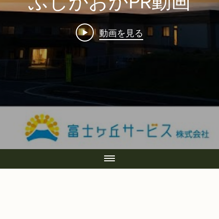
ふじがおかPR動画
動画を見る