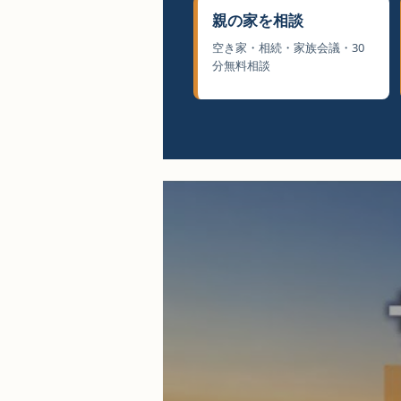
親の家を相談
空き家・相続・家族会議・30
分無料相談