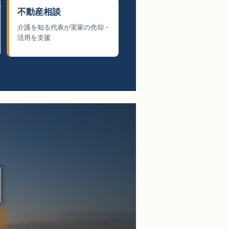
不動産相談
介護を知る代表が実家の売却・
活用を支援