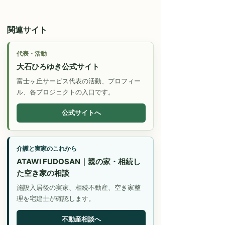
関連サイト
代表・活動
大石ひろゆき公式サイト
富士ヶ丘サービス代表の活動、プロフィー
ル、各プロジェクトの入口です。
公式サイトへ
介護と実家のこれから
ATAWI FUDOSAN｜親の家・相続し
た空き家の相談
施設入居後の実家、相続不動産、空き家整
理を宅建士が確認します。
不動産相談へ