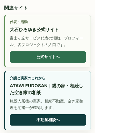
関連サイト
代表・活動
大石ひろゆき公式サイト
富士ヶ丘サービス代表の活動、プロフィー
ル、各プロジェクトの入口です。
公式サイトへ
介護と実家のこれから
ATAWI FUDOSAN｜親の家・相続し
た空き家の相談
施設入居後の実家、相続不動産、空き家整
理を宅建士が確認します。
不動産相談へ