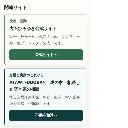
関連サイト
代表・活動
大石ひろゆき公式サイト
富士ヶ丘サービス代表の活動、プロフィー
ル、各プロジェクトの入口です。
公式サイトへ
介護と実家のこれから
ATAWI FUDOSAN｜親の家・相続し
た空き家の相談
施設入居後の実家、相続不動産、空き家整
理を宅建士が確認します。
不動産相談へ