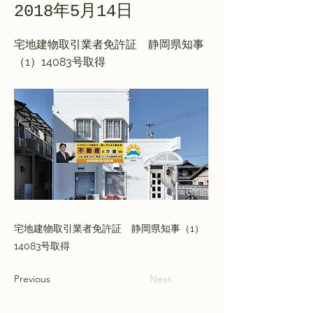
2018年5月14日
宅地建物取引業者免許証 静岡県知事
（1）14083号取得
宅地建物取引業者免許証 静岡県知事（1）
14083号取得
Previous
Next