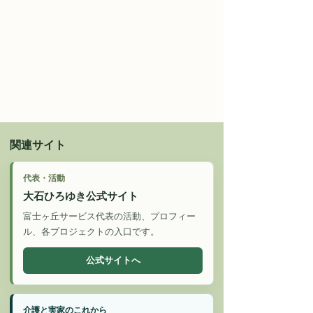
関連サイト
代表・活動
大石ひろゆき公式サイト
富士ヶ丘サービス代表の活動、プロフィー
ル、各プロジェクトの入口です。
公式サイトへ
介護と実家のこれから