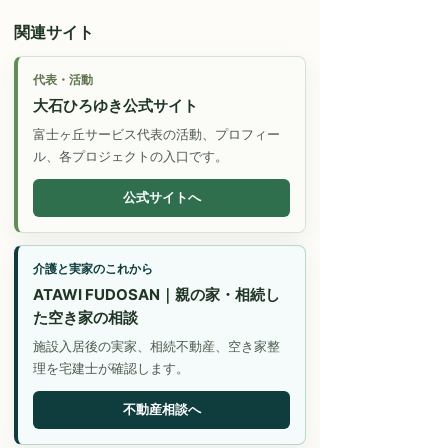
関連サイト
代表・活動
大石ひろゆき公式サイト
富士ヶ丘サービス代表の活動、プロフィー
ル、各プロジェクトの入口です。
公式サイトへ
介護と実家のこれから
ATAWI FUDOSAN｜親の家・相続し
た空き家の相談
施設入居後の実家、相続不動産、空き家整
理を宅建士が確認します。
不動産相談へ